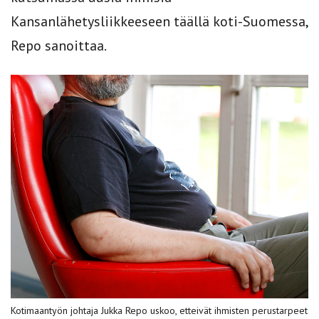
Kansanlähetysliikkeeseen täällä koti-Suomessa,
Repo sanoittaa.
Kotimaantyön johtaja Jukka Repo uskoo, etteivät ihmisten perustarpeet