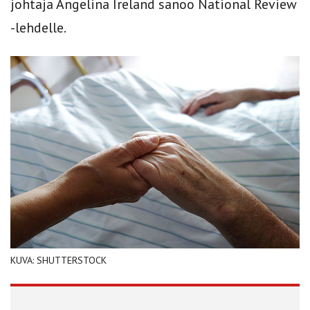
johtaja Angelina Ireland sanoo National Review
-lehdelle.
KUVA: SHUTTERSTOCK