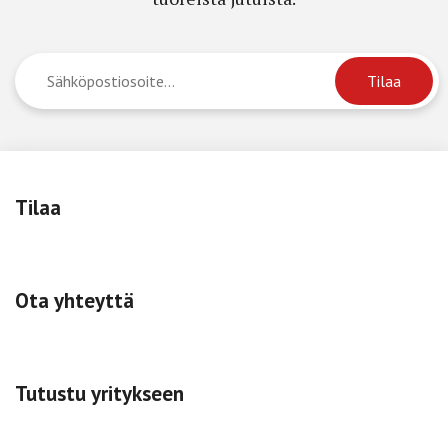
Tilaa
Ota yhteyttä
Tutustu yritykseen