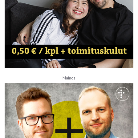
Mainos