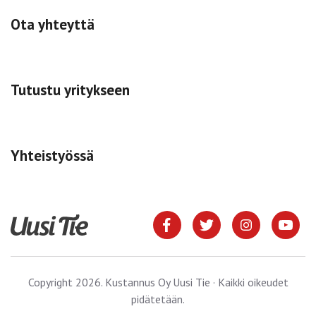
Ota yhteyttä
Tutustu yritykseen
Yhteistyössä
Copyright 2026. Kustannus Oy Uusi Tie · Kaikki oikeudet
pidätetään.