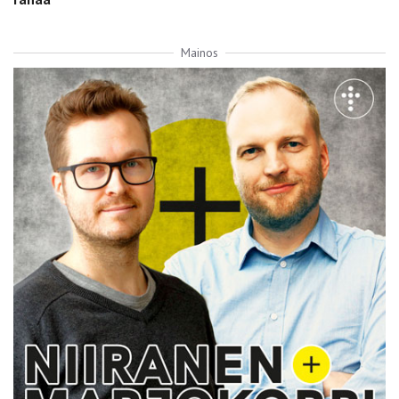
Mainos