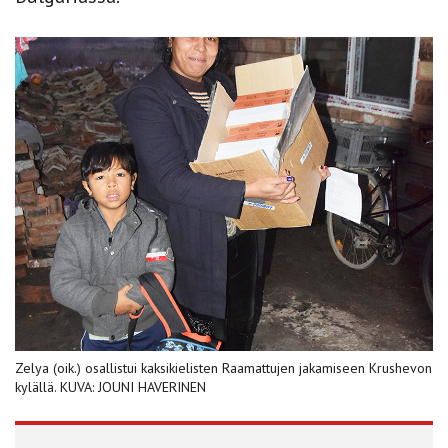
Zelya (oik.) osallistui kaksikielisten Raamattujen jakamiseen Krushevon
kylällä. KUVA: JOUNI HAVERINEN