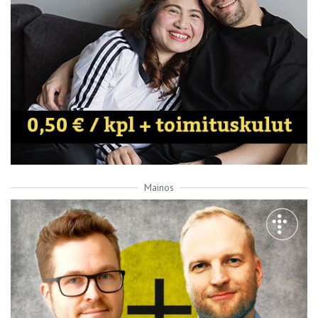
Mainos