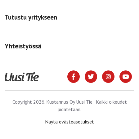
Tutustu yritykseen
Yhteistyössä
Copyright 2026. Kustannus Oy Uusi Tie · Kaikki oikeudet
pidätetään.
Näytä evästeasetukset