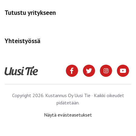
Tutustu yritykseen
Yhteistyössä
Copyright 2026. Kustannus Oy Uusi Tie · Kaikki oikeudet
pidätetään.
Näytä evästeasetukset