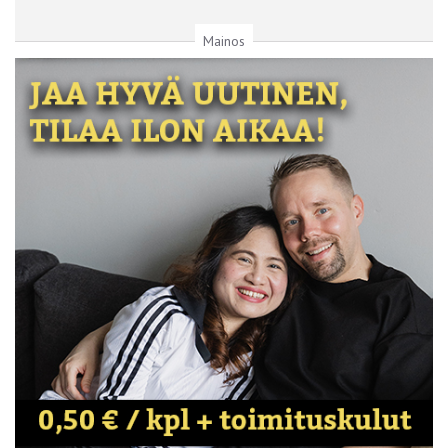
Mainos