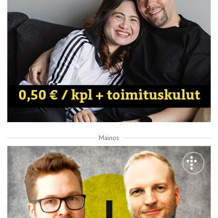
Mainos