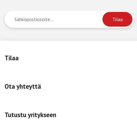
Tilaa
Ota yhteyttä
Tutustu yritykseen