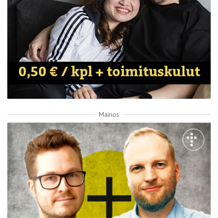
Mainos