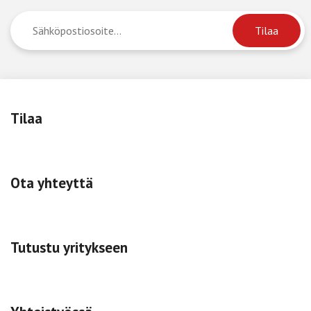
Tilaa
Ota yhteyttä
Tutustu yritykseen