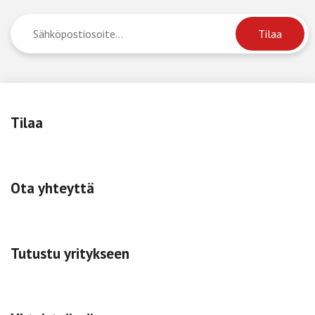
Tilaa
Ota yhteyttä
Tutustu yritykseen