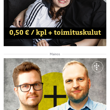
Mainos