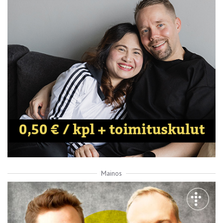
Mainos