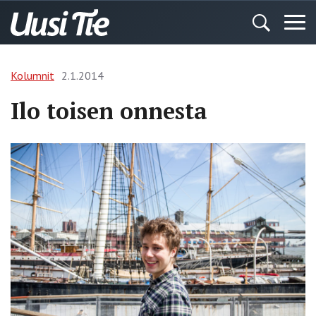
Kolumnit
2.1.2014
Ilo toisen onnesta