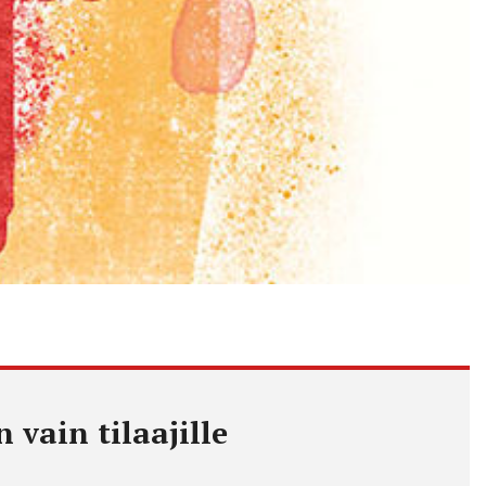
 vain tilaajille