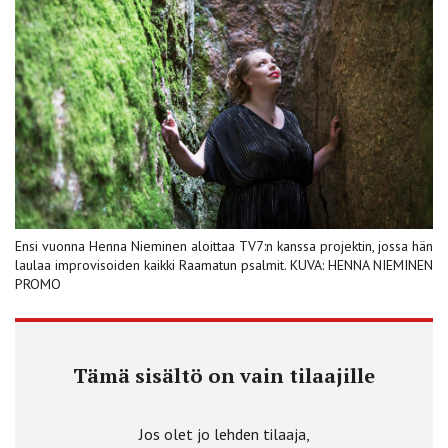
Ensi vuonna Henna Nieminen aloittaa TV7:n kanssa projektin, jossa hän
laulaa improvisoiden kaikki Raamatun psalmit. KUVA: HENNA NIEMINEN
PROMO
Tämä sisältö on vain tilaajille
Jos olet jo lehden tilaaja,