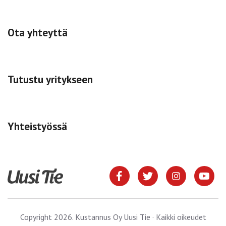
Ota yhteyttä
Tutustu yritykseen
Yhteistyössä
Copyright 2026. Kustannus Oy Uusi Tie · Kaikki oikeudet