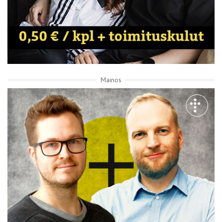
Mainos