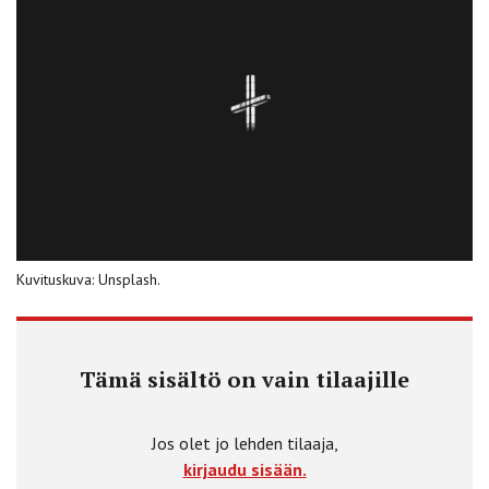
Kuvituskuva: Unsplash.
Tämä sisältö on vain tilaajille
Jos olet jo lehden tilaaja,
kirjaudu sisään.