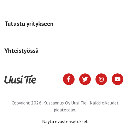
Tutustu yritykseen
Yhteistyössä
Copyright 2026. Kustannus Oy Uusi Tie · Kaikki oikeudet
pidätetään.
Näytä evästeasetukset