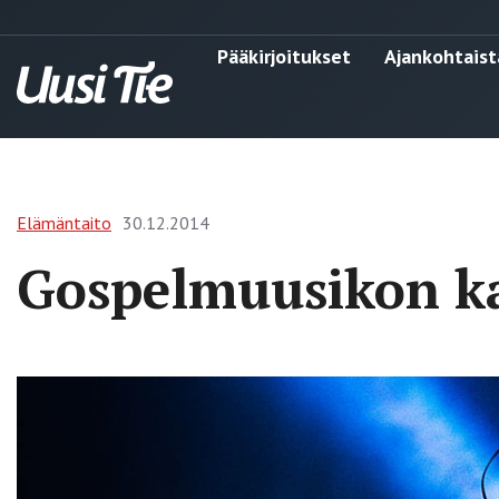
Pääkirjoitukset
Ajankohtaist
Elämäntaito
30.12.2014
Gospelmuusikon k