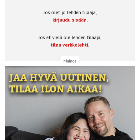
Jos olet jo lehden tilaaja,
kirjaudu sisään.
Jos et vielä ole lehden tilaaja,
tilaa verkkolehti.
Mainos