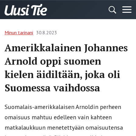
Minun tarinani
30.8.2023
Amerikkalainen Johannes
Arnold oppi suomen
kielen äidiltään, joka oli
Suomessa vaihdossa
Suomalais-amerikkalaisen Arnoldin perheen
omaisuus mahtuu edelleen vain kahteen
matkalaukkuun menetettyään omaisuutensa