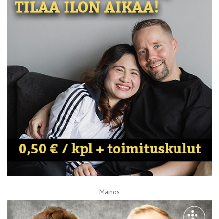
Mainos