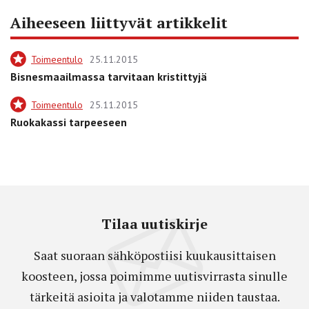
Aiheeseen liittyvät artikkelit
Toimeentulo
25.11.2015
Bisnesmaailmassa tarvitaan kristittyjä
Toimeentulo
25.11.2015
Ruokakassi tarpeeseen
Tilaa uutiskirje
Saat suoraan sähköpostiisi kuukausittaisen
koosteen, jossa poimimme uutisvirrasta sinulle
tärkeitä asioita ja valotamme niiden taustaa.