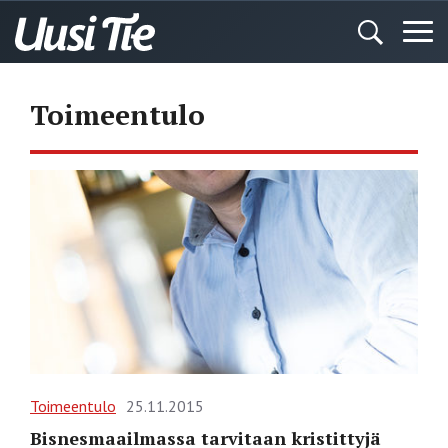
Toimeentulo
Toimeentulo
25.11.2015
Bisnesmaailmassa tarvitaan kristittyjä