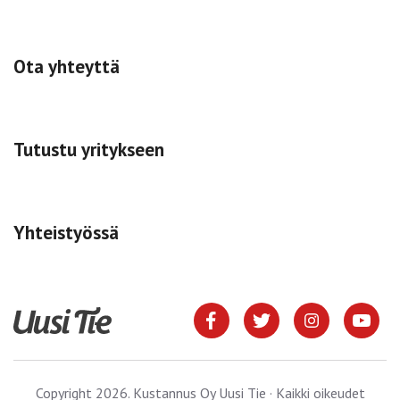
Ota yhteyttä
Tutustu yritykseen
Yhteistyössä
Copyright 2026. Kustannus Oy Uusi Tie · Kaikki oikeudet