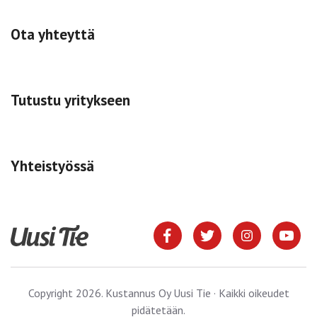
Ota yhteyttä
Tutustu yritykseen
Yhteistyössä
Copyright 2026. Kustannus Oy Uusi Tie · Kaikki oikeudet
pidätetään.