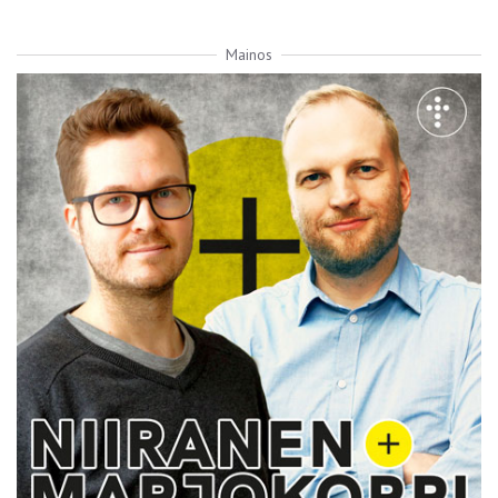
Mainos