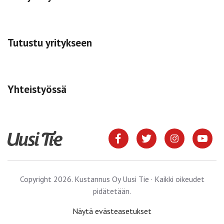
Tutustu yritykseen
Yhteistyössä
Copyright 2026. Kustannus Oy Uusi Tie · Kaikki oikeudet
pidätetään.
Näytä evästeasetukset