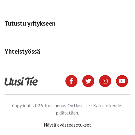
Tutustu yritykseen
Yhteistyössä
Copyright 2026. Kustannus Oy Uusi Tie · Kaikki oikeudet
pidätetään.
Näytä evästeasetukset