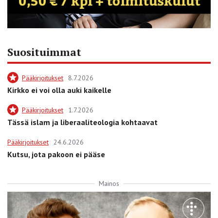
Suosituimmat
Pääkirjoitukset
8.7.2026
Kirkko ei voi olla auki kaikelle
Pääkirjoitukset
1.7.2026
Tässä islam ja liberaaliteologia kohtaavat
Pääkirjoitukset
24.6.2026
Kutsu, jota pakoon ei pääse
Mainos