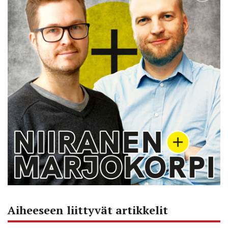
Aiheeseen liittyvät artikkelit