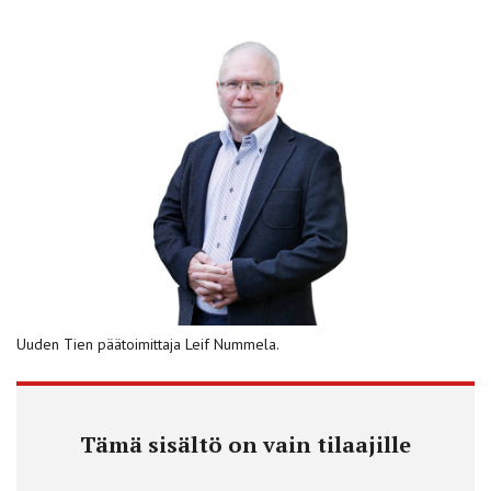
Uuden Tien päätoimittaja Leif Nummela.
Tämä sisältö on vain tilaajille