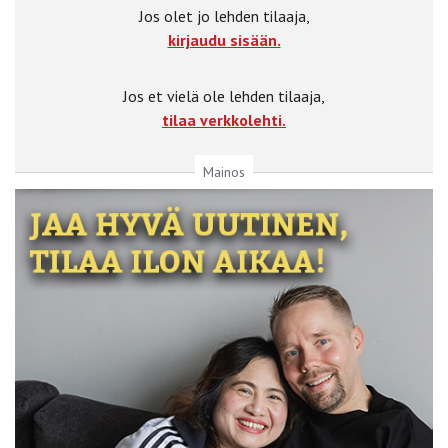
Jos olet jo lehden tilaaja,
kirjaudu sisään.
Jos et vielä ole lehden tilaaja,
tilaa verkkolehti.
Mainos