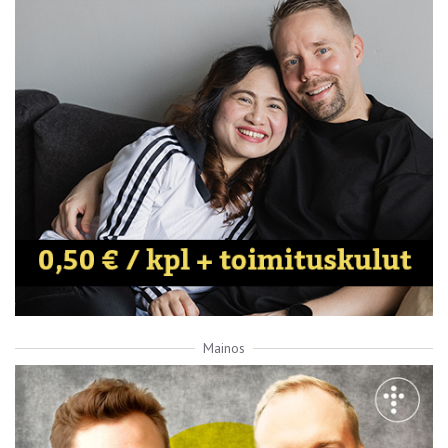
Mainos