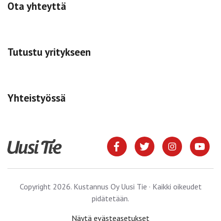
Ota yhteyttä
Tutustu yritykseen
Yhteistyössä
Copyright 2026. Kustannus Oy Uusi Tie · Kaikki oikeudet
pidätetään.
Näytä evästeasetukset