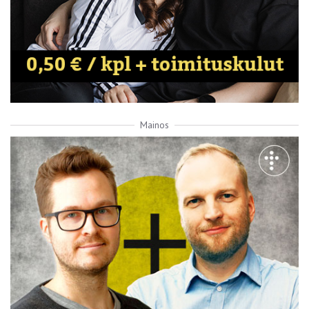
Mainos