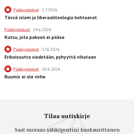
Pääkirjoitukset
1.7.2026
Tässä islam ja liberaaliteologia kohtaavat
Pääkirjoitukset
24.6.2026
Kutsu, jota pakoon ei pääse
Pääkirjoitukset
17.6.2026
Erikoisuutta siedetään, pyhyyttä vihataan
Pääkirjoitukset
10.6.2026
Ruumis ei ole virhe
Tilaa uutiskirje
Saat suoraan sähköpostiisi kuukausittaisen