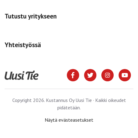
Tutustu yritykseen
Yhteistyössä
Copyright 2026. Kustannus Oy Uusi Tie · Kaikki oikeudet
pidätetään.
Näytä evästeasetukset