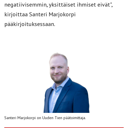
negatiivisemmin, yksittäiset ihmiset eivät",
kirjoittaa Santeri Marjokorpi
pääkirjoituksessaan.
Santeri Marjokorpi on Uuden Tien päätoimittaja.