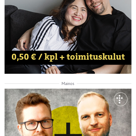
Mainos