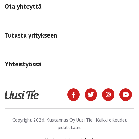
Ota yhteyttä
Tutustu yritykseen
Yhteistyössä
Copyright 2026. Kustannus Oy Uusi Tie · Kaikki oikeudet
pidätetään.