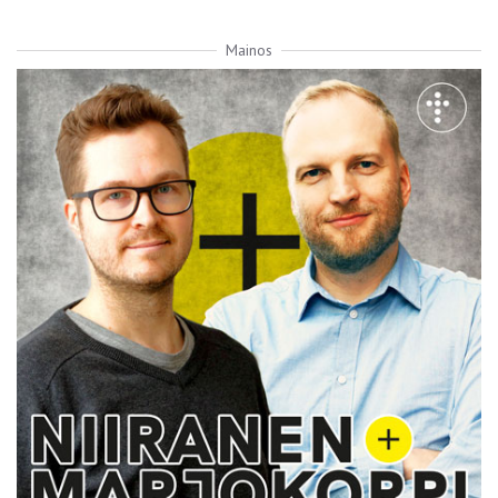
Mainos