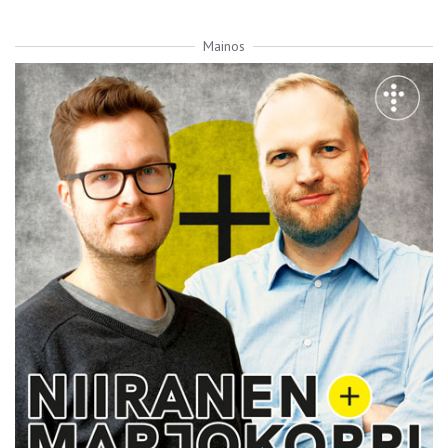
Mainos