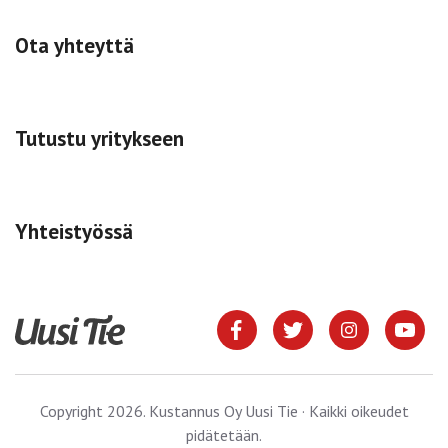
Ota yhteyttä
Tutustu yritykseen
Yhteistyössä
Copyright 2026. Kustannus Oy Uusi Tie · Kaikki oikeudet
pidätetään.