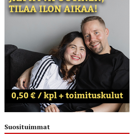
Suosituimmat