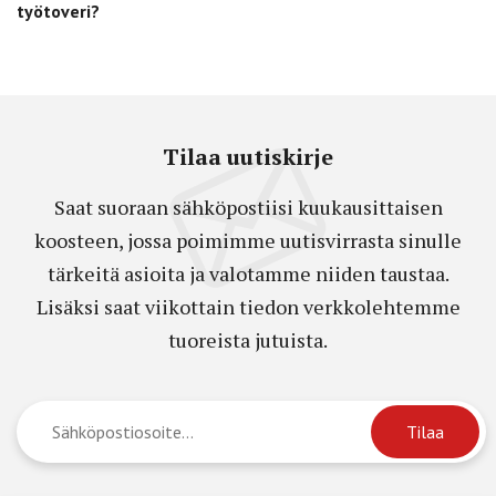
työtoveri?
Tilaa uutiskirje
Saat suoraan sähköpostiisi kuukausittaisen
koosteen, jossa poimimme uutisvirrasta sinulle
tärkeitä asioita ja valotamme niiden taustaa.
Lisäksi saat viikottain tiedon verkkolehtemme
tuoreista jutuista.