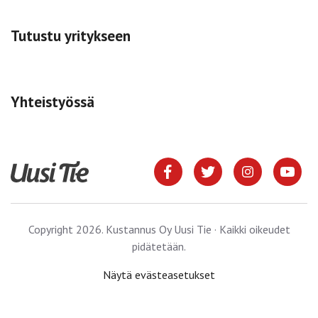
Tutustu yritykseen
Yhteistyössä
Copyright 2026. Kustannus Oy Uusi Tie · Kaikki oikeudet
pidätetään.
Näytä evästeasetukset