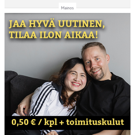
Mainos