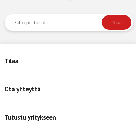
Tilaa
Ota yhteyttä
Tutustu yritykseen