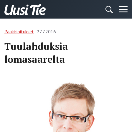
Pääkirjoitukset
27.7.2016
Tuulahduksia
lomasaarelta