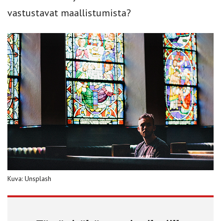
vastustavat maallistumista?
Kuva: Unsplash