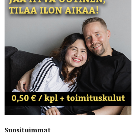
Suosituimmat