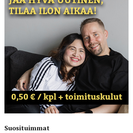
Suosituimmat