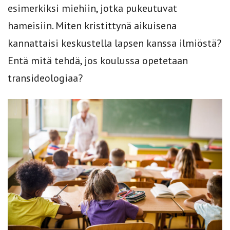
esimerkiksi miehiin, jotka pukeutuvat
hameisiin. Miten kristittynä aikuisena
kannattaisi keskustella lapsen kanssa ilmiöstä?
Entä mitä tehdä, jos koulussa opetetaan
transideologiaa?