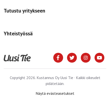
Tutustu yritykseen
Yhteistyössä
Copyright 2026. Kustannus Oy Uusi Tie · Kaikki oikeudet
pidätetään.
Näytä evästeasetukset