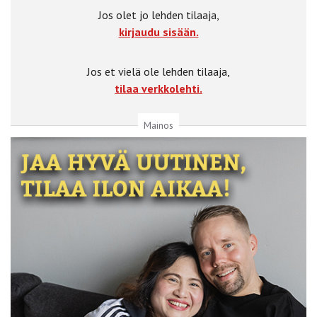
Jos olet jo lehden tilaaja,
kirjaudu sisään.
Jos et vielä ole lehden tilaaja,
tilaa verkkolehti.
Mainos