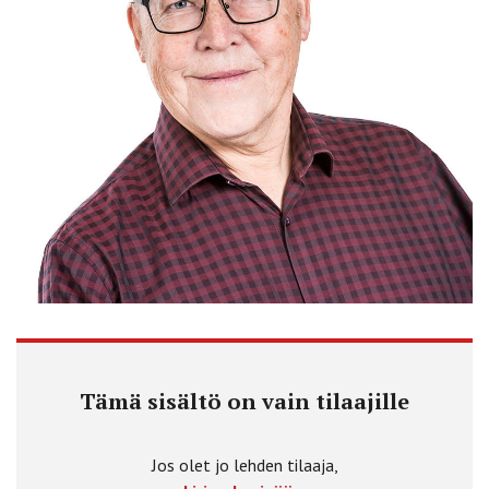
Tämä sisältö on vain tilaajille
Jos olet jo lehden tilaaja,