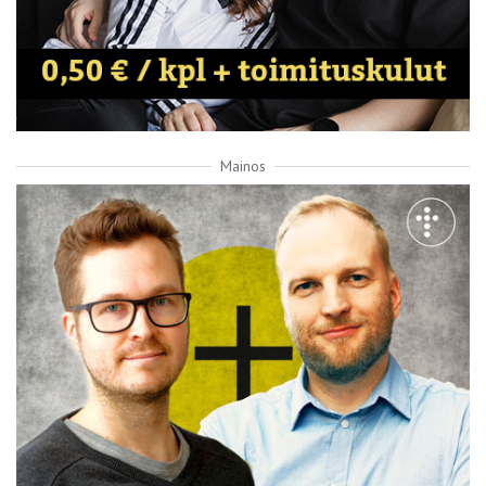
Mainos