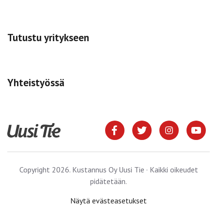
Tutustu yritykseen
Yhteistyössä
Copyright 2026. Kustannus Oy Uusi Tie · Kaikki oikeudet
pidätetään.
Näytä evästeasetukset