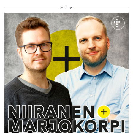
Mainos