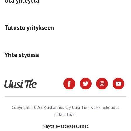
Ota yhteyttä
Tutustu yritykseen
Yhteistyössä
Copyright 2026. Kustannus Oy Uusi Tie · Kaikki oikeudet
pidätetään.
Näytä evästeasetukset