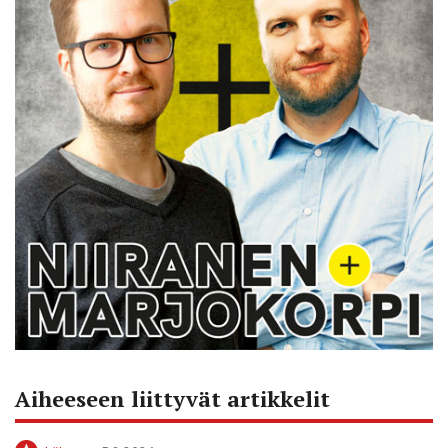
Aiheeseen liittyvät artikkelit