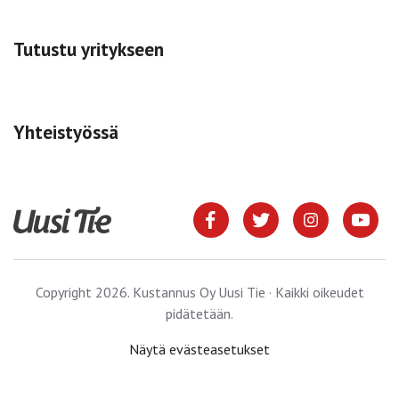
Tutustu yritykseen
Yhteistyössä
Copyright 2026. Kustannus Oy Uusi Tie · Kaikki oikeudet
pidätetään.
Näytä evästeasetukset