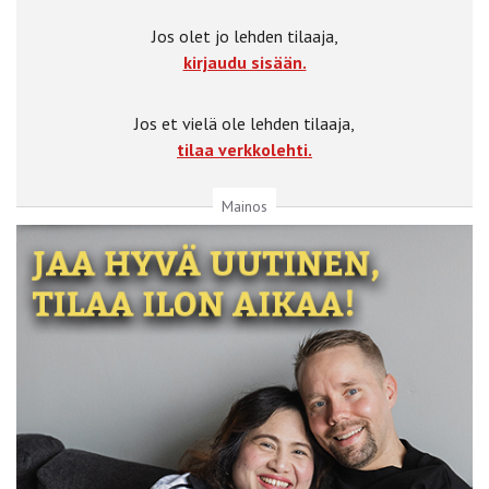
Jos olet jo lehden tilaaja,
kirjaudu sisään.
Jos et vielä ole lehden tilaaja,
tilaa verkkolehti.
Mainos