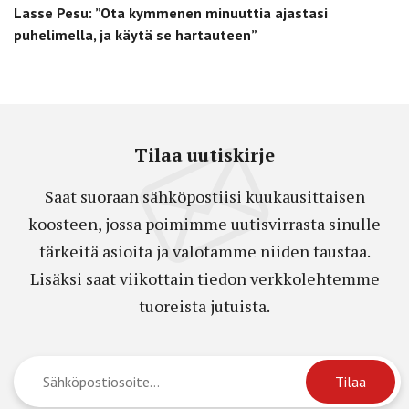
Lasse Pesu: ”Ota kymmenen minuuttia ajastasi
puhelimella, ja käytä se hartauteen”
Tilaa uutiskirje
Saat suoraan sähköpostiisi kuukausittaisen
koosteen, jossa poimimme uutisvirrasta sinulle
tärkeitä asioita ja valotamme niiden taustaa.
Lisäksi saat viikottain tiedon verkkolehtemme
tuoreista jutuista.