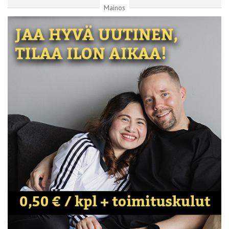
Mainos