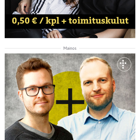
Mainos