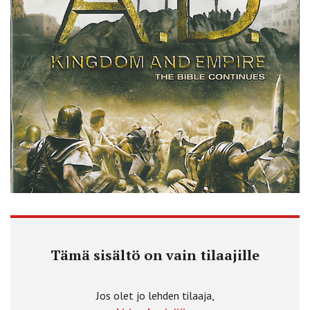
Tämä sisältö on vain tilaajille
Jos olet jo lehden tilaaja,