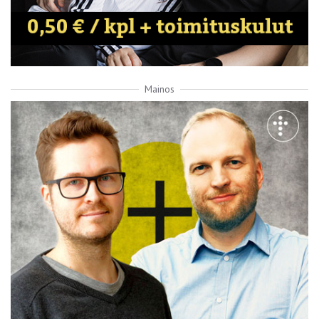
Mainos