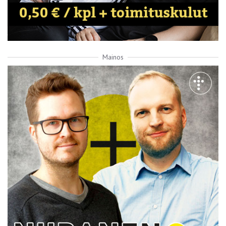
Mainos