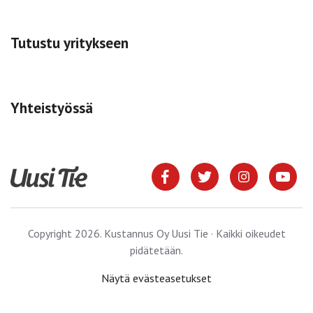
Tutustu yritykseen
Yhteistyössä
Copyright 2026. Kustannus Oy Uusi Tie · Kaikki oikeudet
pidätetään.
Näytä evästeasetukset