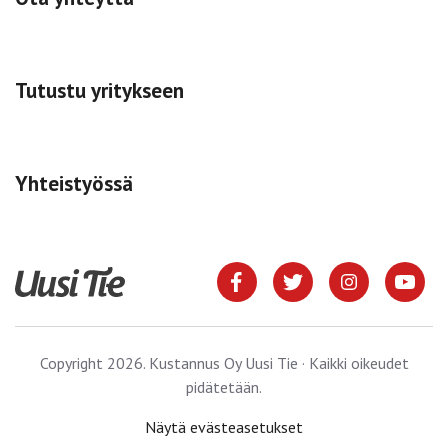
Tutustu yritykseen
Yhteistyössä
Copyright 2026. Kustannus Oy Uusi Tie · Kaikki oikeudet
pidätetään.
Näytä evästeasetukset