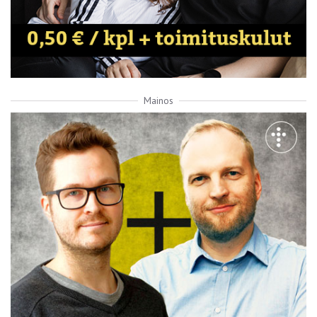
Mainos