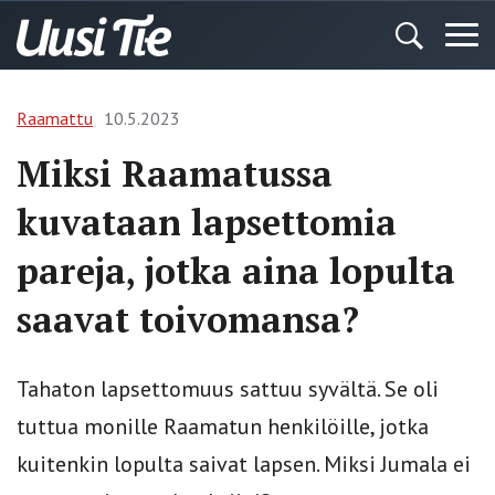
Raamattu
10.5.2023
Miksi Raamatussa
kuvataan lapsettomia
pareja, jotka aina lopulta
saavat toivomansa?
Tahaton lapsettomuus sattuu syvältä. Se oli
tuttua monille Raamatun henkilöille, jotka
kuitenkin lopulta saivat lapsen. Miksi Jumala ei