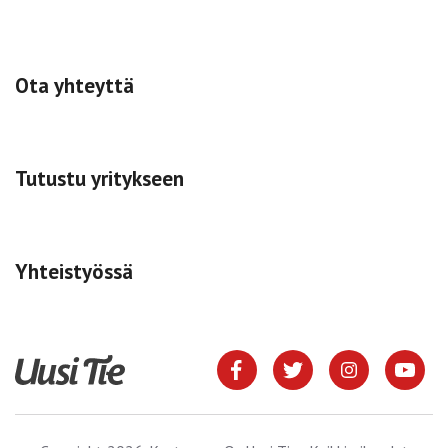
Ota yhteyttä
Tutustu yritykseen
Yhteistyössä