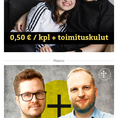
Mainos