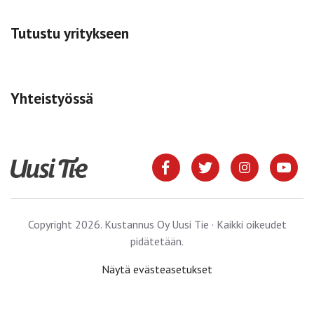
Tutustu yritykseen
Yhteistyössä
Copyright 2026. Kustannus Oy Uusi Tie · Kaikki oikeudet
pidätetään.
Näytä evästeasetukset