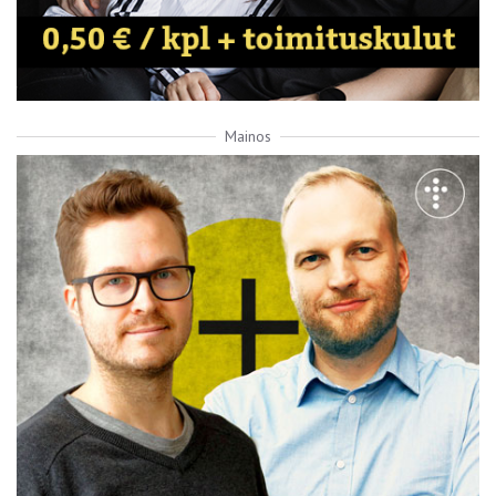
Mainos