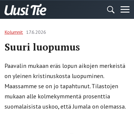
Kolumnit
17.6.2026
Suuri luopumus
Paavalin mukaan eräs lopun aikojen merkeistä
on yleinen kristinuskosta luopuminen.
Maassamme se on jo tapahtunut. Tilastojen
mukaan alle kolmekymmentä prosenttia
suomalaisista uskoo, että Jumala on olemassa.