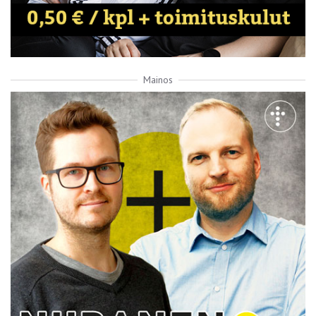
Mainos