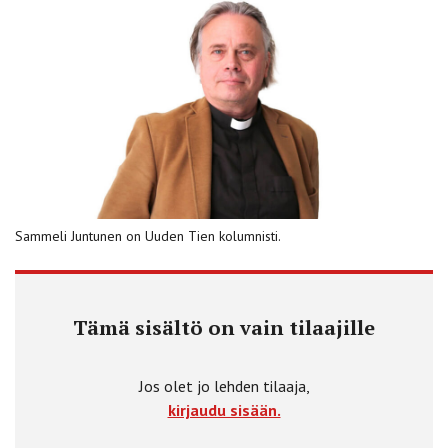
Sammeli Juntunen on Uuden Tien kolumnisti.
Tämä sisältö on vain tilaajille
Jos olet jo lehden tilaaja,
kirjaudu sisään.