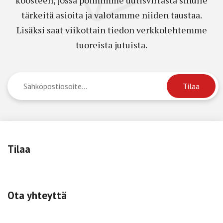
tärkeitä asioita ja valotamme niiden taustaa.
Lisäksi saat viikottain tiedon verkkolehtemme
tuoreista jutuista.
Tilaa
Ota yhteyttä